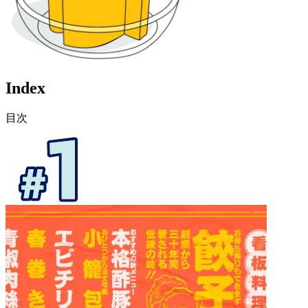
Index
目次