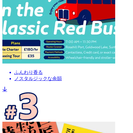
ふんわり香る
ノスタルジックな余韻