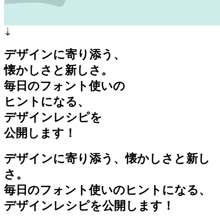
デザインに寄り添う、
懐かしさと新しさ。
毎日のフォント使いの
ヒントになる、
デザインレシピを
公開します！
デザインに寄り添う、懐かしさと新し
さ。
毎日のフォント使いのヒントになる、
デザインレシピを公開します！