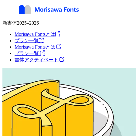
新書体2025–2026
Morisawa Fontsとは
プラン一覧
Morisawa Fontsとは
プラン一覧
書体アクティベート