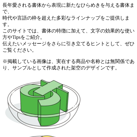
長年愛される書体から表現に新たなひらめきを与える書体ま
で、
時代や言語の枠を超えた多彩なラインナップをご提供しま
す。
このサイトでは、書体の特徴に加えて、文字の効果的な使い
方やTipsをご紹介。
伝えたいメッセージをさらに引き立てるヒントとして、ぜひ
ご覧ください。
※掲載している画像は、実在する商品や名称とは無関係であ
り、サンプルとして作成された架空のデザインです。